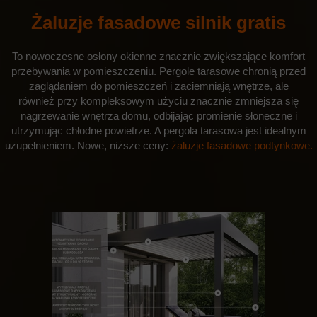
Żaluzje fasadowe silnik gratis
To nowoczesne osłony okienne znacznie zwiększające komfort
przebywania w pomieszczeniu. Pergole tarasowe chronią przed
zaglądaniem do pomieszczeń i zaciemniają wnętrze, ale
również przy kompleksowym użyciu znacznie zmniejsza się
nagrzewanie wnętrza domu, odbijając promienie słoneczne i
utrzymując chłodne powietrze. A
pergola tarasowa
jest idealnym
uzupełnieniem. Nowe, niższe ceny:
żaluzje fasadowe podtynkowe.